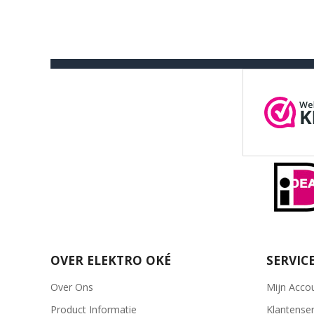
OVER ELEKTRO OKÉ
SERVIC
Over Ons
Mijn Acco
Product Informatie
Klantenser