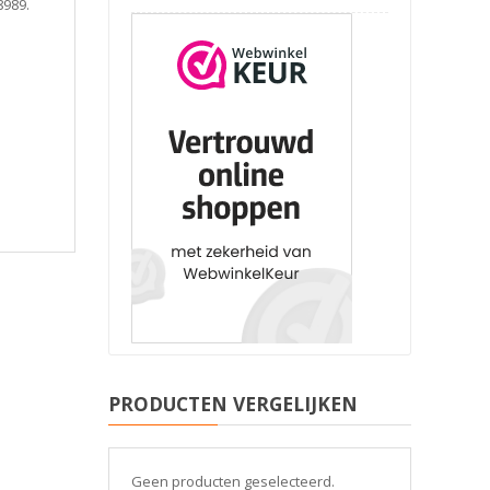
8989.
PRODUCTEN VERGELIJKEN
Geen producten geselecteerd.