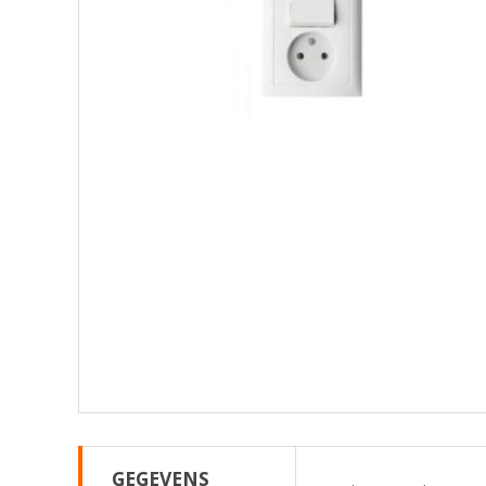
GEGEVENS