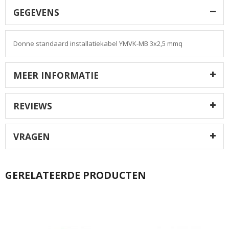
GEGEVENS
Donne standaard installatiekabel YMVK-MB 3x2,5 mmq
MEER INFORMATIE
REVIEWS
VRAGEN
GERELATEERDE PRODUCTEN